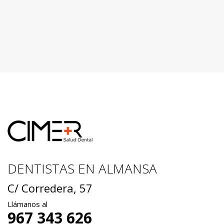
DENTISTAS EN ALMANSA
C/ Corredera, 57
Llámanos al
967 343 626