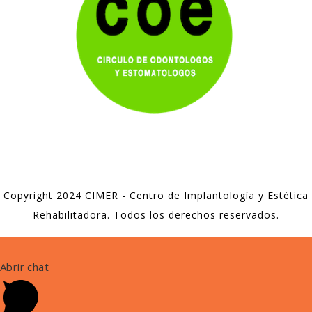
Copyright 2024 CIMER - Centro de Implantología y Estética
Rehabilitadora. Todos los derechos reservados.
Abrir chat