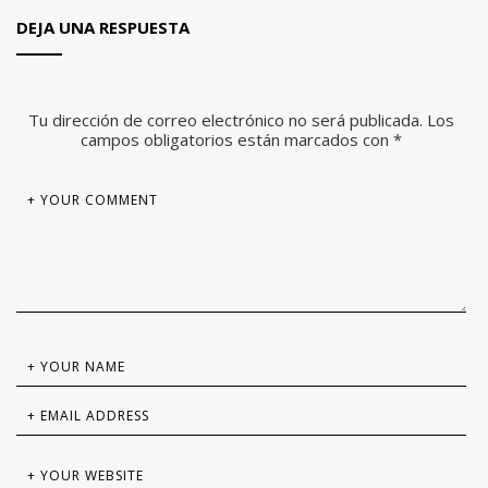
DEJA UNA RESPUESTA
Tu dirección de correo electrónico no será publicada.
Los
campos obligatorios están marcados con
*