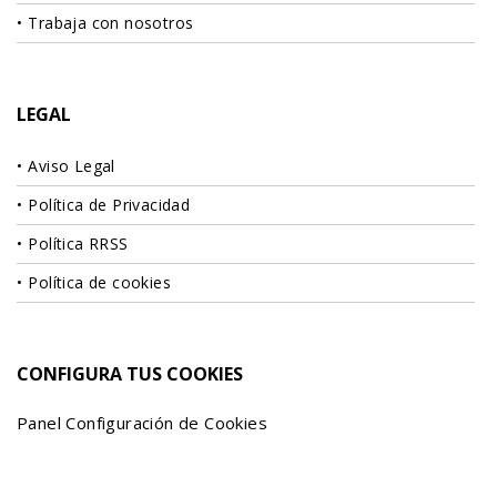
Trabaja con nosotros
LEGAL
Aviso Legal
Política de Privacidad
Política RRSS
Política de cookies
CONFIGURA TUS COOKIES
Panel Configuración de Cookies