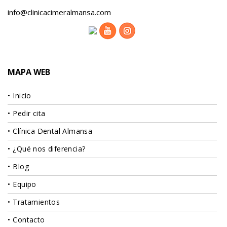
info@clinicacimeralmansa.com
MAPA WEB
Inicio
Pedir cita
Clínica Dental Almansa
¿Qué nos diferencia?
Blog
Equipo
Tratamientos
Contacto