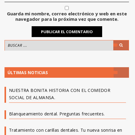
Guarda mi nombre, correo electrónico y web en este
navegador para la próxima vez que comente.
ÚLTIMAS NOTICIAS
NUESTRA BONITA HISTORIA CON EL COMEDOR
SOCIAL DE ALMANSA.
Blanqueamiento dental. Preguntas frecuentes.
Tratamiento con carillas dentales. Tu nueva sonrisa en